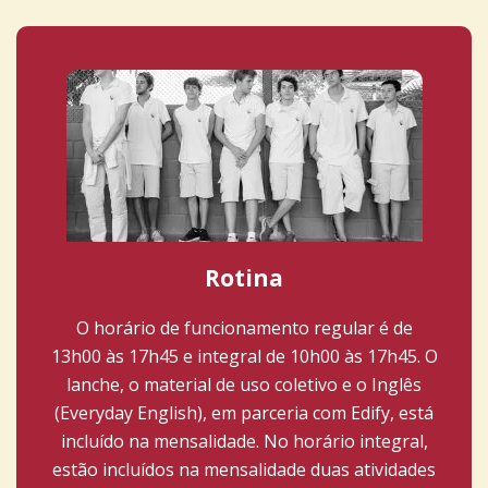
Rotina
O horário de funcionamento regular é de
13h00 às 17h45 e integral de 10h00 às 17h45. O
lanche, o material de uso coletivo e o Inglês
(Everyday English), em parceria com Edify, está
incluído na mensalidade. No horário integral,
estão incluídos na mensalidade duas atividades