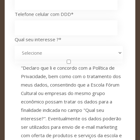
Telefone celular com DDD
*
Qual seu interesse ?
*
"Declaro que li e concordo com a Política de
Privacidade, bem como com o tratamento dos
meus dados, consentindo que a Escola Fórum
Cultural ou empresas do mesmo grupo
econômico possam tratar os dados para a
finalidade indicada no campo "Qual seu
interesse?". Eventualmente os dados poderão
ser utilizados para envio de e-mail marketing
com oferta de produtos e serviços da escola e