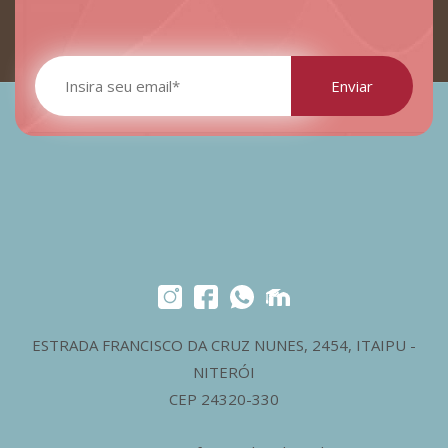
ESTRADA FRANCISCO DA CRUZ NUNES, 2454, ITAIPU -
NITERÓI
CEP 24320-330