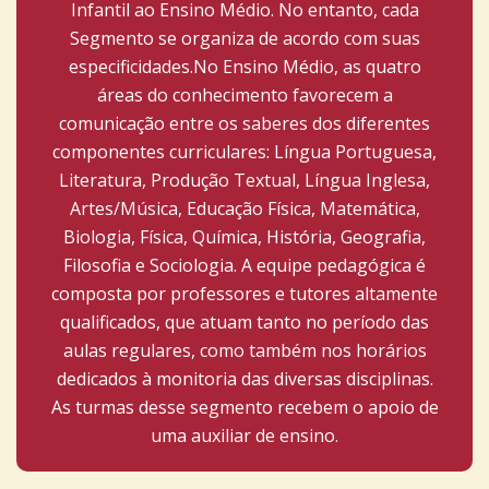
Infantil ao Ensino Médio. No entanto, cada
Segmento se organiza de acordo com suas
especificidades.No Ensino Médio, as quatro
áreas do conhecimento favorecem a
comunicação entre os saberes dos diferentes
componentes curriculares: Língua Portuguesa,
Literatura, Produção Textual, Língua Inglesa,
Artes/Música, Educação Física, Matemática,
Biologia, Física, Química, História, Geografia,
Filosofia e Sociologia. A equipe pedagógica é
composta por professores e tutores altamente
qualificados, que atuam tanto no período das
aulas regulares, como também nos horários
dedicados à monitoria das diversas disciplinas.
As turmas desse segmento recebem o apoio de
uma auxiliar de ensino.