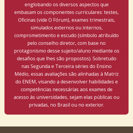
englobando os diversos aspectos que
embasam os componentes curriculares: testes,
Oficinas (vide O Fórum), exames trimestrais,
simulados externos ou internos,
comprometimento e escudo (símbolo atribuído
pelo conselho diretor, com base no
protagonismo desse sujeito/aluno mediante os
desafios que lhes são propostos). Sobretudo
nas Segunda e Terceira séries do Ensino
Médio, essas avaliações são alinhadas à Matriz
do ENEM, visando a desenvolver habilidades e
competências necessárias aos exames de
acesso às universidades, sejam elas públicas ou
privadas, no Brasil ou no exterior.