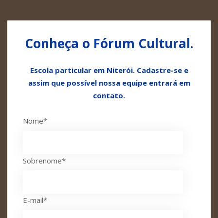
Conheça o Fórum Cultural.
Escola particular em Niterói. Cadastre-se e
assim que possível nossa equipe entrará em
contato.
Nome
*
Sobrenome
*
E-mail
*