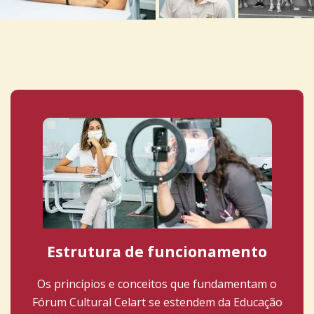
Estrutura de funcionamento
Os princípios e conceitos que fundamentam o
Fórum Cultural Celart se estendem da Educação