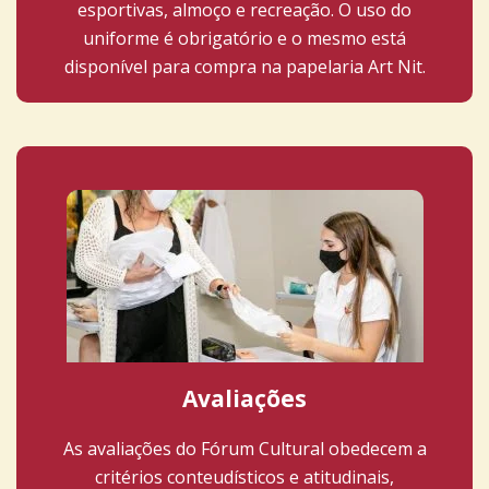
esportivas, almoço e recreação. O uso do
uniforme é obrigatório e o mesmo está
disponível para compra na papelaria Art Nit.
Avaliações
As avaliações do Fórum Cultural obedecem a
critérios conteudísticos e atitudinais,