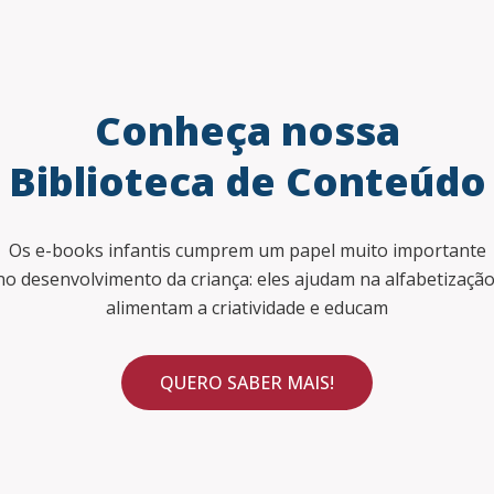
Conheça nossa
Biblioteca de Conteúdo
Os e-books infantis cumprem um papel muito importante
no desenvolvimento da criança: eles ajudam na alfabetização
alimentam a criatividade e educam
QUERO SABER MAIS!