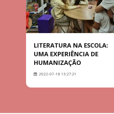
LITERATURA NA ESCOLA:
UMA EXPERIÊNCIA DE
HUMANIZAÇÃO
2022-07-18 13:27:21