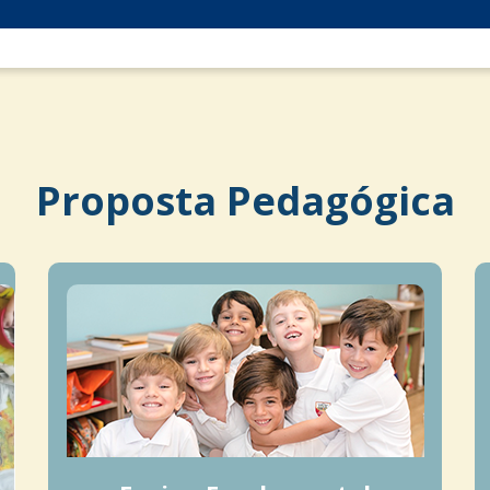
Proposta Pedagógica