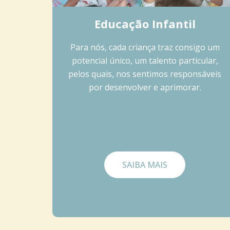
Educação Infantil
Para nós, cada criança traz consigo um
potencial único, um talento particular,
pelos quais, nos sentimos responsáveis
por desenvolver e aprimorar.
SAIBA MAIS