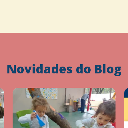
Novidades do Blog