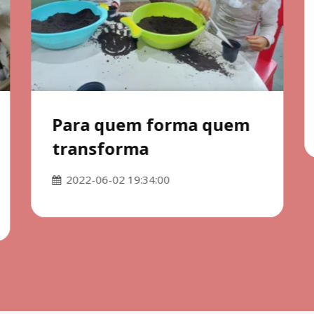
Para quem forma quem
transforma
2022-06-02 19:34:00