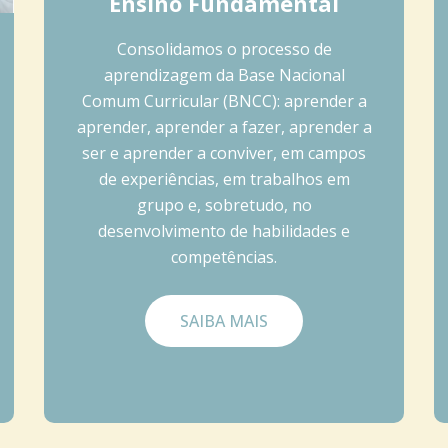
Ensino Fundamental
Consolidamos o processo de
aprendizagem da Base Nacional
Comum Curricular (BNCC): aprender a
aprender, aprender a fazer, aprender a
ser e aprender a conviver, em campos
de experiências, em trabalhos em
grupo e, sobretudo, no
desenvolvimento de habilidades e
competências.
SAIBA MAIS