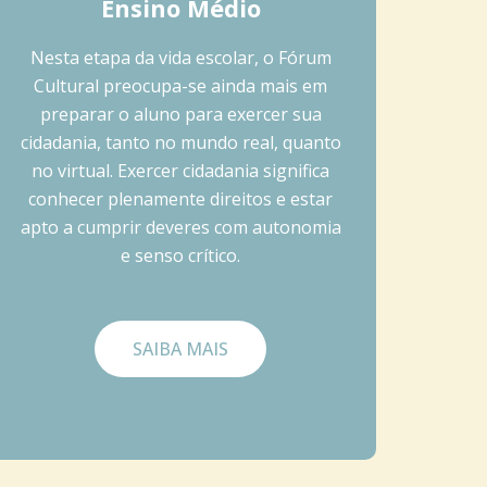
Ensino Médio
Nesta etapa da vida escolar, o Fórum
Cultural preocupa-se ainda mais em
preparar o aluno para exercer sua
cidadania, tanto no mundo real, quanto
no virtual. Exercer cidadania significa
conhecer plenamente direitos e estar
apto a cumprir deveres com autonomia
e senso crítico.
SAIBA MAIS