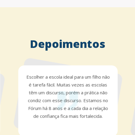
Depoimentos
Escolher a escola ideal para um filho não
é tarefa fácil. Muitas vezes as escolas
têm um discurso, porém a prática não
condiz com esse discurso. Estamos no
Fórum há 8 anos e a cada dia a relação
de confiança fica mais fortalecida.